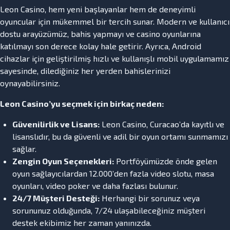
Leon Casino, hem yeni başlayanlar hem de deneyimli
oyuncular için mükemmel bir tercih sunar. Modern ve kullanıcı
dostu arayüzümüz, bahis yapmayı ve casino oyunlarına
katılmayı son derece kolay hale getirir. Ayrıca, Android
cihazlar için geliştirilmiş hızlı ve kullanışlı mobil uygulamamız
sayesinde, dilediğiniz her yerden bahislerinizi
oynayabilirsiniz.
Leon Casino’yu seçmek için birkaç neden:
Güvenilirlik ve Lisans:
Leon Casino, Curacao’da kayıtlı ve
lisanslıdır, bu da güvenli ve adil bir oyun ortamı sunmamızı
sağlar.
Zengin Oyun Seçenekleri:
Portföyümüzde önde gelen
oyun sağlayıcılardan 12.000’den fazla video slotu, masa
oyunları, video poker ve daha fazlası bulunur.
24/7 Müşteri Desteği:
Herhangi bir sorunuz veya
sorununuz olduğunda, 7/24 ulaşabileceğiniz müşteri
destek ekibimiz her zaman yanınızda.