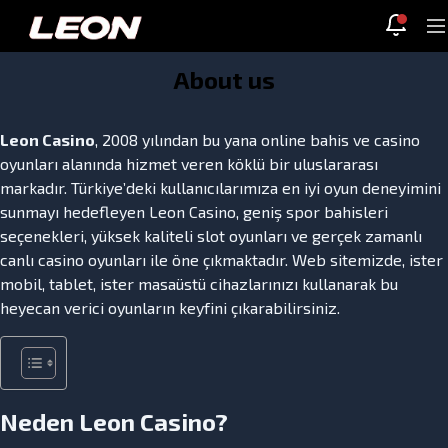
Notific
Leon Casino giriş
Pr
Skip to navigation
Skip to content
About us
Leon Casino
, 2008 yılından bu yana online bahis ve casino
oyunları alanında hizmet veren köklü bir uluslararası
markadır. Türkiye’deki kullanıcılarımıza en iyi oyun deneyimini
sunmayı hedefleyen Leon Casino, geniş spor bahisleri
seçenekleri, yüksek kaliteli slot oyunları ve gerçek zamanlı
canlı casino oyunları ile öne çıkmaktadır. Web sitemizde, ister
mobil, tablet, ister masaüstü cihazlarınızı kullanarak bu
heyecan verici oyunların keyfini çıkarabilirsiniz.
Neden Leon Casino?